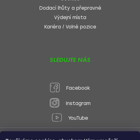
Dodací lhůty a přepravné
Výdejní místa
Kariéra / Volné pozice
SLEDUJTE NÁS
Facebook
Instagram
YouTube