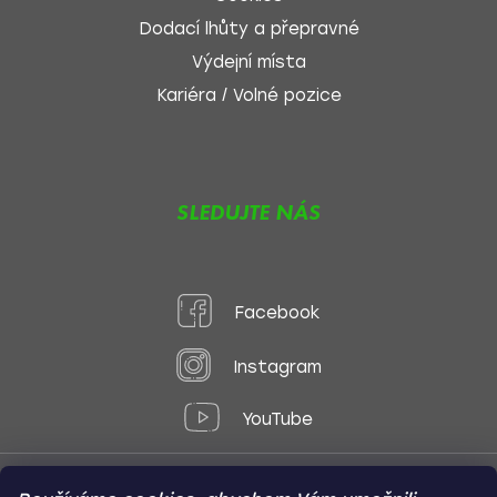
Dodací lhůty a přepravné
Výdejní místa
Kariéra / Volné pozice
SLEDUJTE NÁS
Facebook
Instagram
YouTube