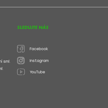
SLEDUJTE NÁS
Facebook
Instagram
í sml.
l.
YouTube