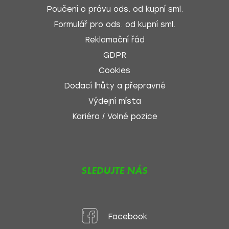
Poučení o právu ods. od kupní sml.
Formulář pro ods. od kupní sml.
Reklamační řád
GDPR
Cookies
Dodací lhůty a přepravné
Výdejní místa
Kariéra / Volné pozice
SLEDUJTE NÁS
Facebook