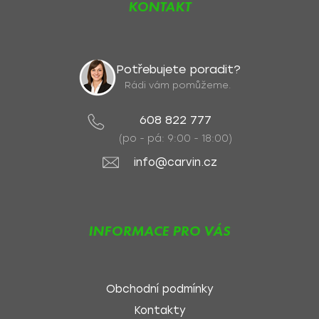
KONTAKT
Potřebujete poradit?
Rádi vám pomůžeme.
608 822 777
(po - pá: 9:00 - 18:00)
info@carvin.cz
INFORMACE PRO VÁS
Obchodní podmínky
Kontakty