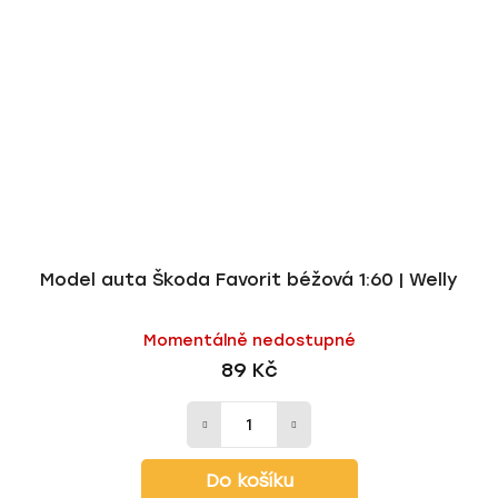
Model auta Škoda Favorit béžová 1:60 | Welly
Momentálně nedostupné
89 Kč
Do košíku