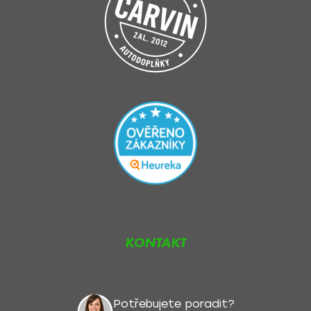
KONTAKT
Potřebujete poradit?