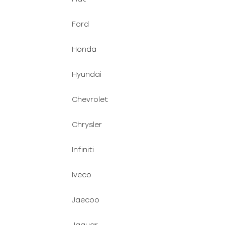
Ford
Honda
Hyundai
Chevrolet
Chrysler
Infiniti
Iveco
Jaecoo