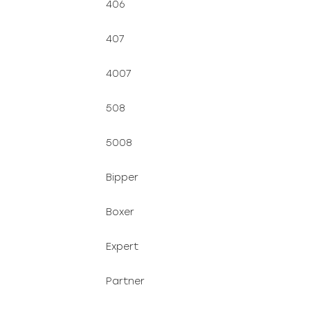
406
407
4007
508
5008
Bipper
Boxer
Expert
Partner