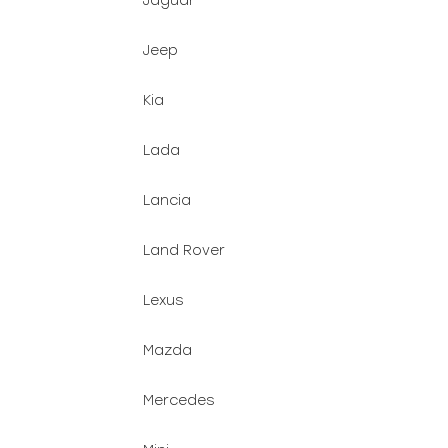
Jaguar
Jeep
Kia
Lada
Lancia
Land Rover
Lexus
Mazda
Mercedes