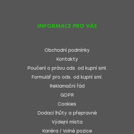
INFORMACE PRO VÁS
Obchodní podmínky
Kontakty
Poučení o právu ods. od kupní sml.
Formulář pro ods. od kupní sml.
Reklamační řád
GDPR
Cookies
Dodací lhůty a přepravné
Výdejní místa
Kariéra / Volné pozice