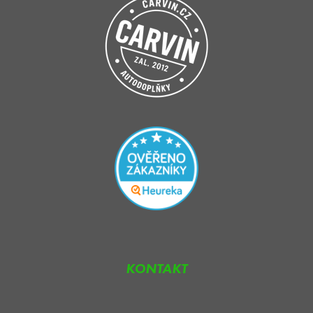
KONTAKT