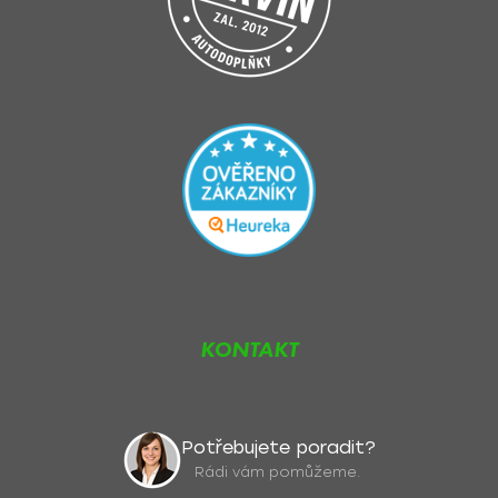
KONTAKT
Potřebujete poradit?
Rádi vám pomůžeme.