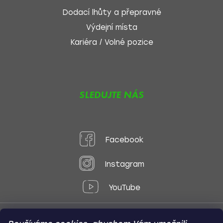
Dodací lhůty a přepravné
Výdejní místa
Kariéra / Volné pozice
SLEDUJTE NÁS
Facebook
Instagram
YouTube