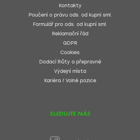
Kontakty
Poučení o právu ods. od kupní sml.
Formulář pro ods. od kupní sml.
Reklamační řád
GDPR
Cookies
Dodací lhůty a přepravné
Výdejní místa
Kariéra / Volné pozice
SLEDUJTE NÁS