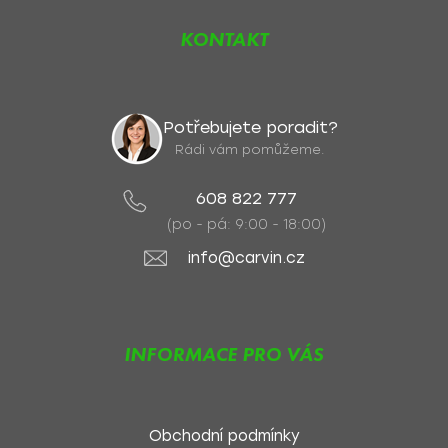
KONTAKT
Potřebujete poradit?
Rádi vám pomůžeme.
608 822 777
(po - pá: 9:00 - 18:00)
info@carvin.cz
INFORMACE PRO VÁS
Obchodní podmínky