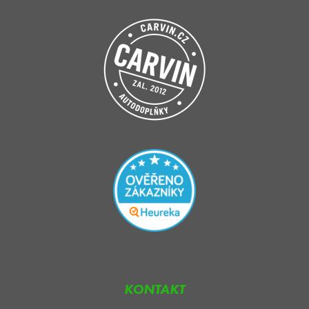
KONTAKT