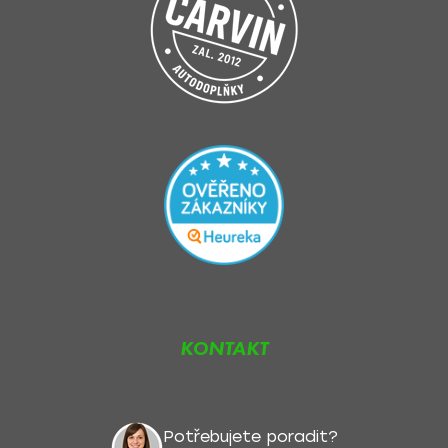
KONTAKT
Potřebujete poradit?