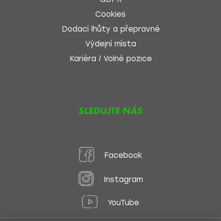
Cookies
Dodací lhůty a přepravné
Výdejní místa
Kariéra / Volné pozice
SLEDUJTE NÁS
Facebook
Instagram
YouTube