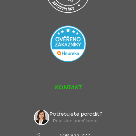
KONTAKT
Potřebujete poradit?
Rádi vám pomůžeme.
608 822 777