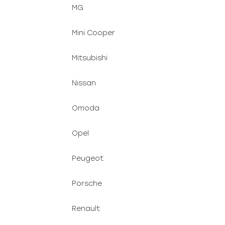
MG
Mini Cooper
Mitsubishi
Nissan
Omoda
Opel
Peugeot
Porsche
Renault