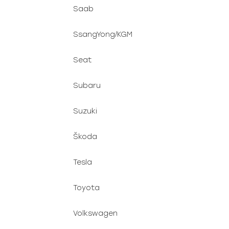
Saab
SsangYong/KGM
Seat
Subaru
Suzuki
Škoda
Tesla
Toyota
Volkswagen