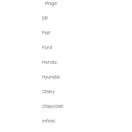
Mage
DR
Fiat
Ford
Honda
Hyundai
Chery
Chevrolet
Infiniti