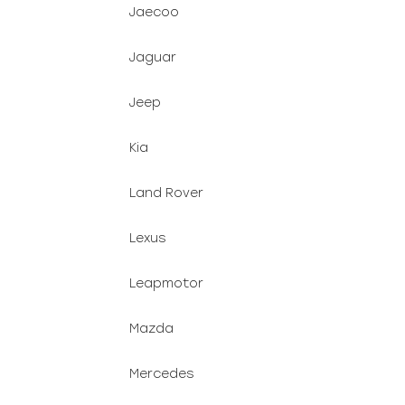
Jaecoo
Jaguar
Jeep
Kia
Land Rover
Lexus
Leapmotor
Mazda
Mercedes