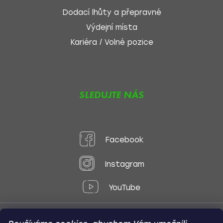
Dodací lhůty a přepravné
Výdejní místa
Kariéra / Volné pozice
SLEDUJTE NÁS
Facebook
Instagram
YouTube