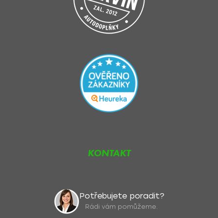
KONTAKT
Potřebujete poradit?
Rádi vám pomůžeme.