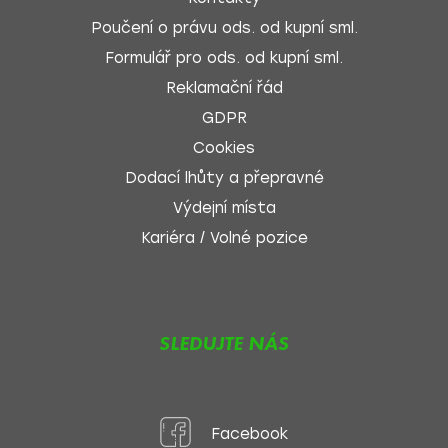
Poučení o právu ods. od kupní sml.
Formulář pro ods. od kupní sml.
Reklamační řád
GDPR
Cookies
Dodací lhůty a přepravné
Výdejní místa
Kariéra / Volné pozice
SLEDUJTE NÁS
Facebook