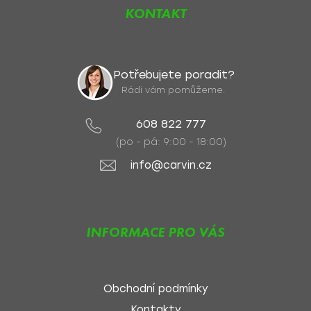
KONTAKT
Potřebujete poradit?
Rádi vám pomůžeme.
608 822 777
(po - pá: 9:00 - 18:00)
info@carvin.cz
INFORMACE PRO VÁS
Obchodní podmínky
Kontakty