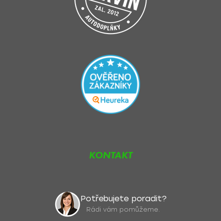
KONTAKT
Potřebujete poradit?
Rádi vám pomůžeme.