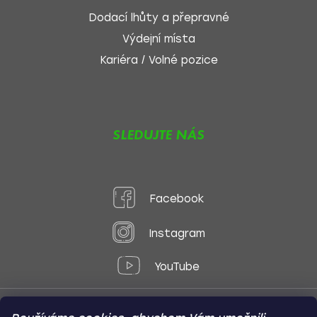
Dodací lhůty a přepravné
Výdejní místa
Kariéra / Volné pozice
SLEDUJTE NÁS
Facebook
Instagram
YouTube