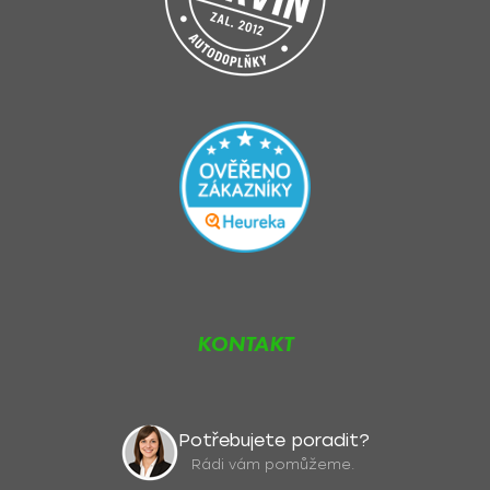
KONTAKT
Potřebujete poradit?
Rádi vám pomůžeme.