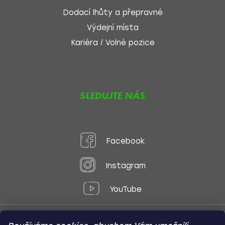
Dodací lhůty a přepravné
Výdejní místa
Kariéra / Volné pozice
SLEDUJTE NÁS
Facebook
Instagram
YouTube