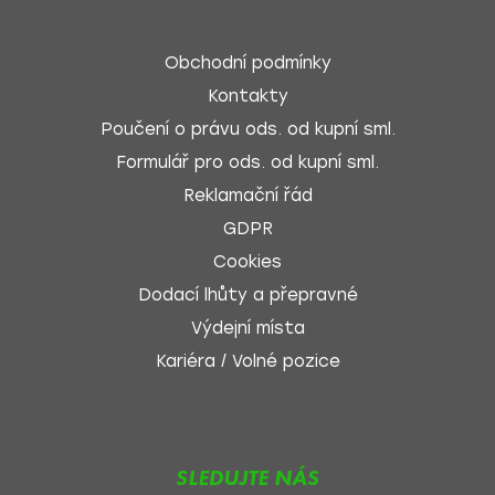
Obchodní podmínky
Kontakty
Poučení o právu ods. od kupní sml.
Formulář pro ods. od kupní sml.
Reklamační řád
GDPR
Cookies
Dodací lhůty a přepravné
Výdejní místa
Kariéra / Volné pozice
SLEDUJTE NÁS