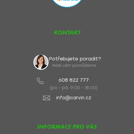
KONTAKT
Potřebujete poradit?
Rádi vám pomůžeme.
608 822 777
(po - pá: 9:00 - 18:00)
info@carvin.cz
INFORMACE PRO VÁS