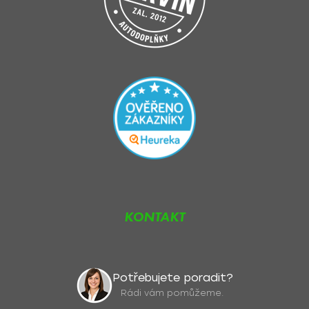
KONTAKT
Potřebujete poradit?
Rádi vám pomůžeme.