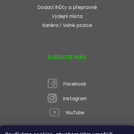
Dodací lhůty a přepravné
Výdejní místa
Kariéra / Volné pozice
SLEDUJTE NÁS
Facebook
Instagram
YouTube