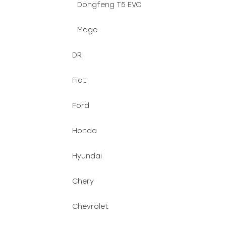
Dongfeng T5 EVO
Mage
DR
Fiat
Ford
Honda
Hyundai
Chery
Chevrolet