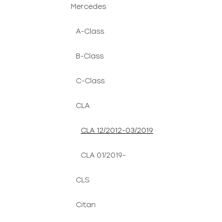
Mercedes
A-Class
B-Class
C-Class
CLA
CLA 12/2012-03/2019
CLA 01/2019-
CLS
Citan