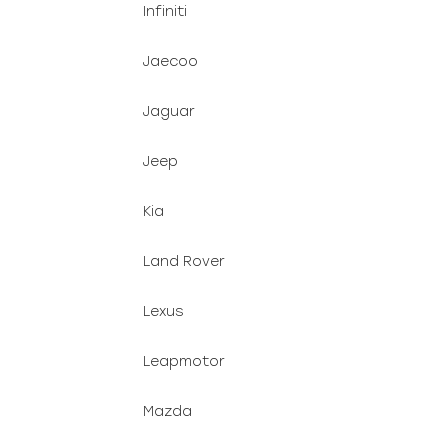
Infiniti
Jaecoo
Jaguar
Jeep
Kia
Land Rover
Lexus
Leapmotor
Mazda