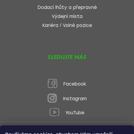
Dodací lhůty a přepravné
Výdejní místa
Kariéra / Volné pozice
SLEDUJTE NÁS
Facebook
Instagram
YouTube