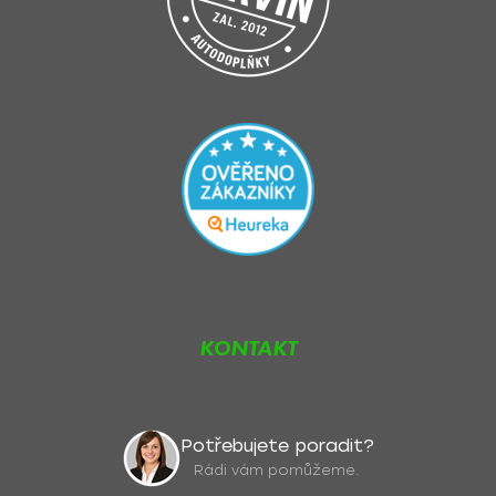
KONTAKT
Potřebujete poradit?
Rádi vám pomůžeme.