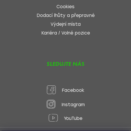
Cookies
Dodací lhůty a přepravné
Výdejní místa
Kariéra / Volné pozice
SLEDUJTE NÁS
Facebook
Instagram
YouTube