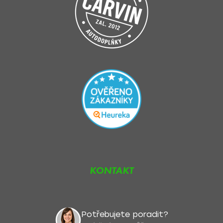
KONTAKT
Potřebujete poradit?