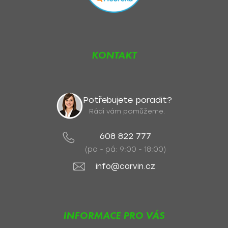
KONTAKT
Potřebujete poradit?
Rádi vám pomůžeme.
608 822 777
(po - pá: 9:00 - 18:00)
info@carvin.cz
INFORMACE PRO VÁS