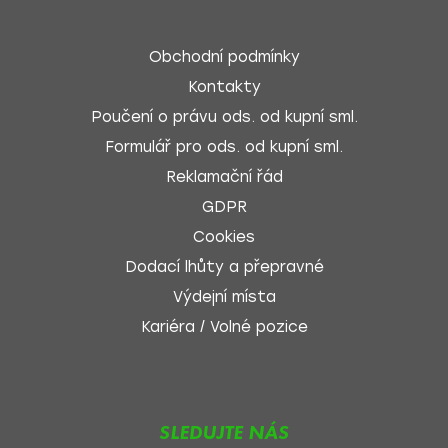
Obchodní podmínky
Kontakty
Poučení o právu ods. od kupní sml.
Formulář pro ods. od kupní sml.
Reklamační řád
GDPR
Cookies
Dodací lhůty a přepravné
Výdejní místa
Kariéra / Volné pozice
SLEDUJTE NÁS