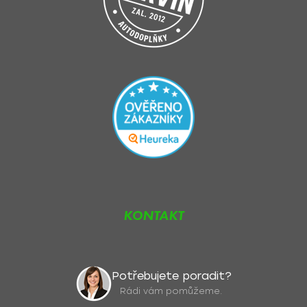
KONTAKT
Potřebujete poradit?
Rádi vám pomůžeme.