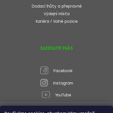
Dodací lhůty a přepravné
Výdejní místa
Kariéra / Volné pozice
SLEDUJTE NÁS
Facebook
Instagram
YouTube