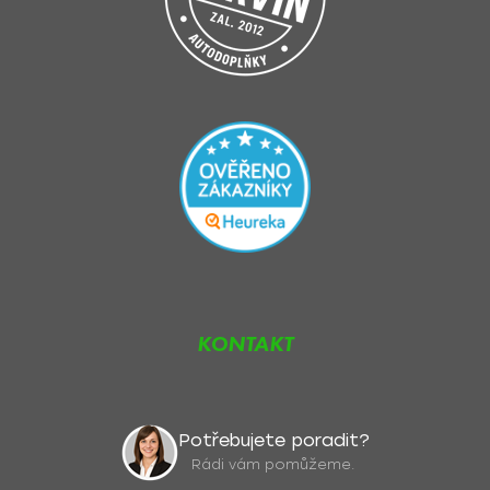
KONTAKT
Potřebujete poradit?
Rádi vám pomůžeme.