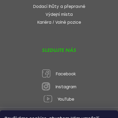
Dodací lhůty a přepravné
Výdejní místa
Kariéra / Volné pozice
SLEDUJTE NÁS
Facebook
Instagram
YouTube