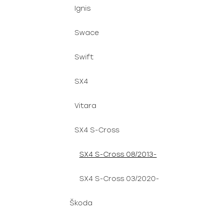
Ignis
Swace
Swift
SX4
Vitara
SX4 S-Cross
SX4 S-Cross 08/2013-
SX4 S-Cross 03/2020-
Škoda