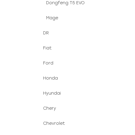
Dongfeng T5 EVO
Mage
DR
Fiat
Ford
Honda
Hyundai
Chery
Chevrolet