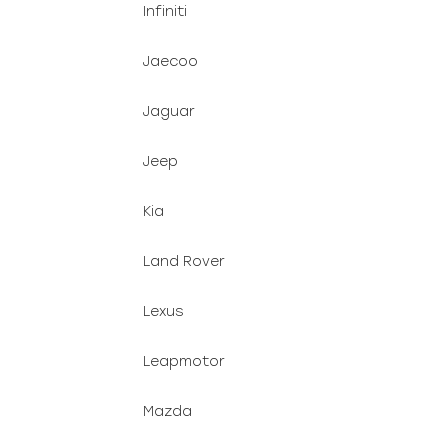
Infiniti
Jaecoo
Jaguar
Jeep
Kia
Land Rover
Lexus
Leapmotor
Mazda