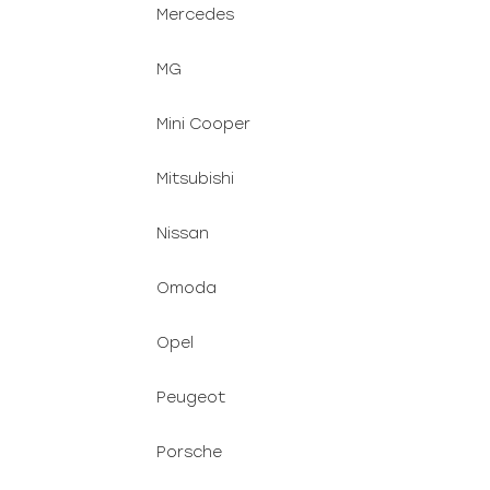
Mercedes
MG
Mini Cooper
Mitsubishi
Nissan
Omoda
Opel
Peugeot
Porsche