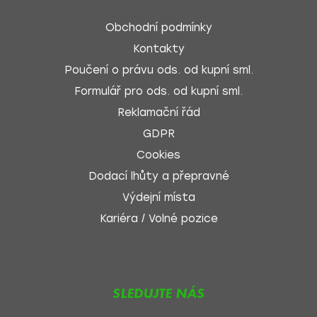
Obchodní podmínky
Kontakty
Poučení o právu ods. od kupní sml.
Formulář pro ods. od kupní sml.
Reklamační řád
GDPR
Cookies
Dodací lhůty a přepravné
Výdejní místa
Kariéra / Volné pozice
SLEDUJTE NÁS