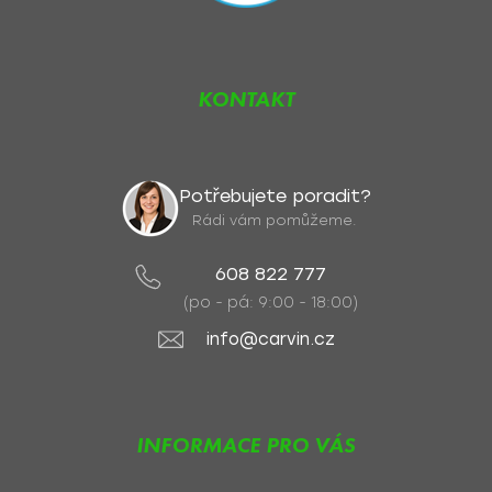
KONTAKT
Potřebujete poradit?
Rádi vám pomůžeme.
608 822 777
(po - pá: 9:00 - 18:00)
info@carvin.cz
INFORMACE PRO VÁS