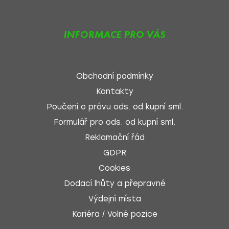
INFORMACE PRO VÁS
Obchodní podmínky
Kontakty
Poučení o právu ods. od kupní sml.
Formulář pro ods. od kupní sml.
Reklamační řád
GDPR
Cookies
Dodací lhůty a přepravné
Výdejní místa
Kariéra / Volné pozice