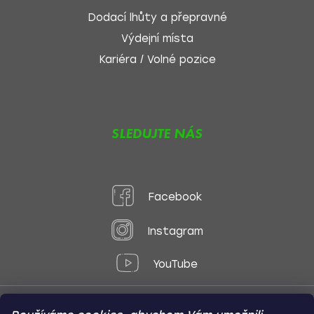
Dodací lhůty a přepravné
Výdejní místa
Kariéra / Volné pozice
SLEDUJTE NÁS
Facebook
Instagram
YouTube