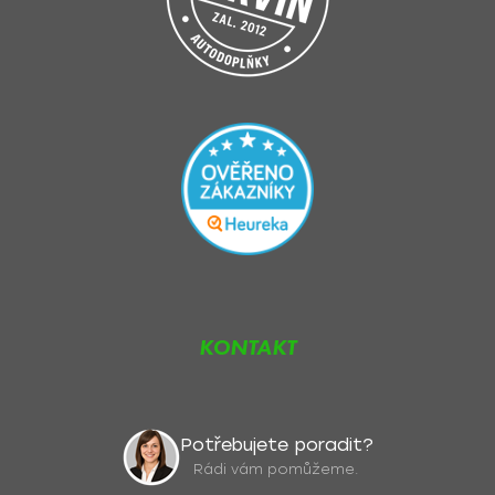
KONTAKT
Potřebujete poradit?
Rádi vám pomůžeme.