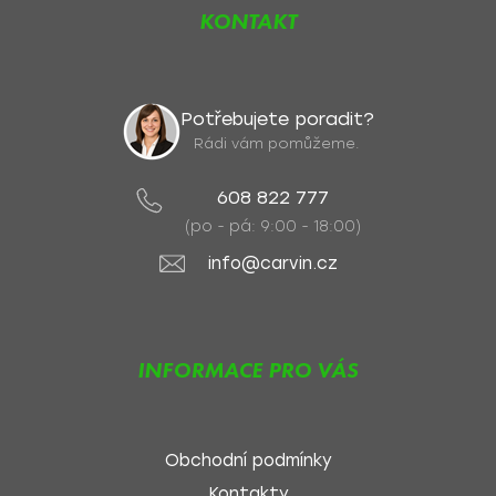
KONTAKT
Potřebujete poradit?
Rádi vám pomůžeme.
608 822 777
(po - pá: 9:00 - 18:00)
info@carvin.cz
INFORMACE PRO VÁS
Obchodní podmínky
Kontakty