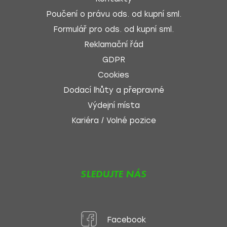
Poučení o právu ods. od kupní sml.
Formulář pro ods. od kupní sml.
Reklamační řád
GDPR
Cookies
Dodací lhůty a přepravné
Výdejní místa
Kariéra / Volné pozice
SLEDUJTE NÁS
Facebook