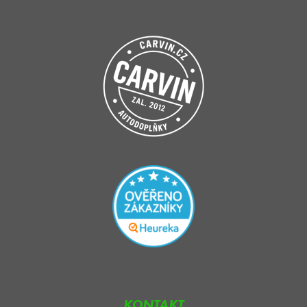
KONTAKT