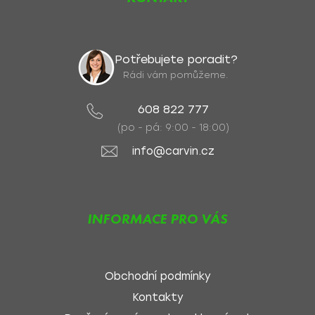
Potřebujete poradit?
Rádi vám pomůžeme.
608 822 777
(po - pá: 9:00 - 18:00)
info@carvin.cz
INFORMACE PRO VÁS
Obchodní podmínky
Kontakty