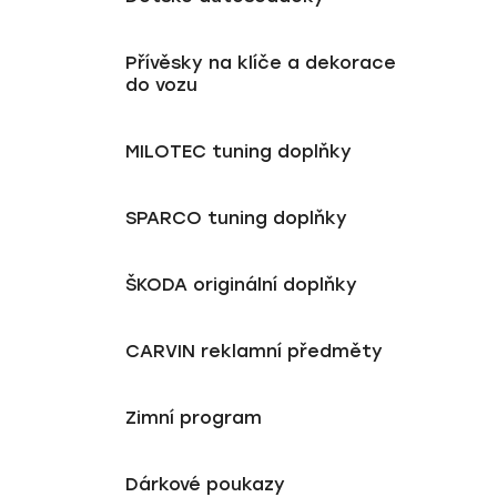
Přívěsky na klíče a dekorace
do vozu
MILOTEC tuning doplňky
SPARCO tuning doplňky
ŠKODA originální doplňky
CARVIN reklamní předměty
Zimní program
Dárkové poukazy