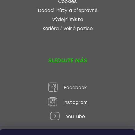
Cookies
Dodací lhůty a přepravné
Výdejní místa
Kariéra / Volné pozice
SLEDUJTE NÁS
Facebook
Instagram
YouTube