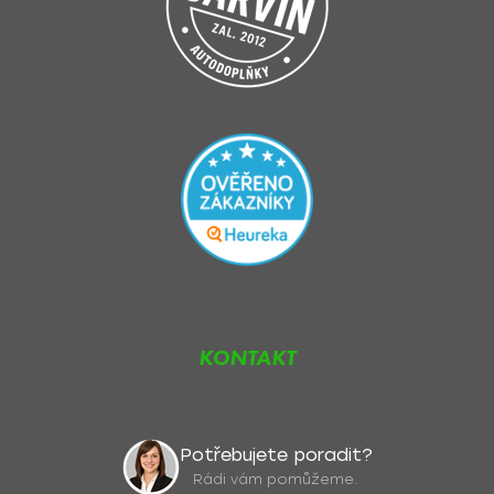
KONTAKT
Potřebujete poradit?
Rádi vám pomůžeme.