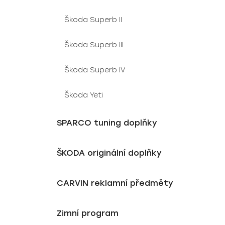
Škoda Superb II
Škoda Superb III
Škoda Superb IV
Škoda Yeti
SPARCO tuning doplňky
ŠKODA originální doplňky
CARVIN reklamní předměty
Zimní program