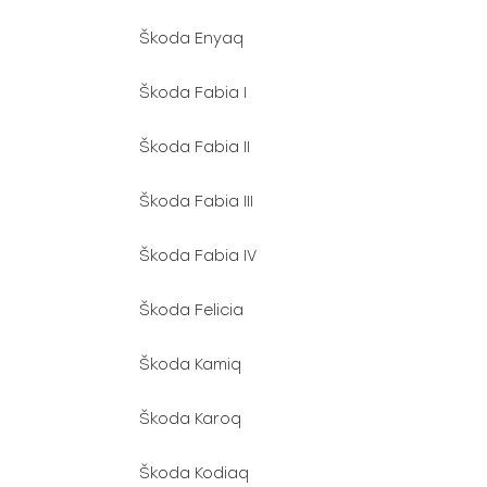
Škoda Enyaq
Škoda Fabia I
Škoda Fabia II
Škoda Fabia III
Škoda Fabia IV
Škoda Felicia
Škoda Kamiq
Škoda Karoq
Škoda Kodiaq