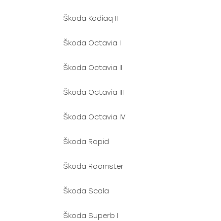
Škoda Kodiaq II
Škoda Octavia I
Škoda Octavia II
Škoda Octavia III
Škoda Octavia IV
Škoda Rapid
Škoda Roomster
Škoda Scala
Škoda Superb I