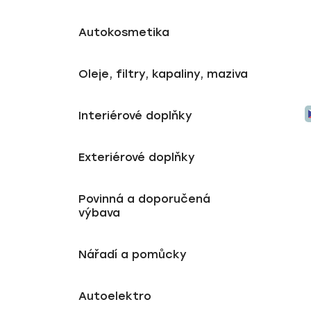
Autokosmetika
Oleje, filtry, kapaliny, maziva
Interiérové doplňky
Exteriérové doplňky
Povinná a doporučená
výbava
Nářadí a pomůcky
Autoelektro