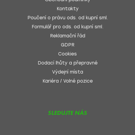
Kontakty
Poučení o právu ods. od kupní sml.
Formulář pro ods. od kupní sml.
Reklamační řád
GDPR
Cookies
Dodací lhůty a přepravné
Výdejní místa
Kariéra / Volné pozice
SLEDUJTE NÁS