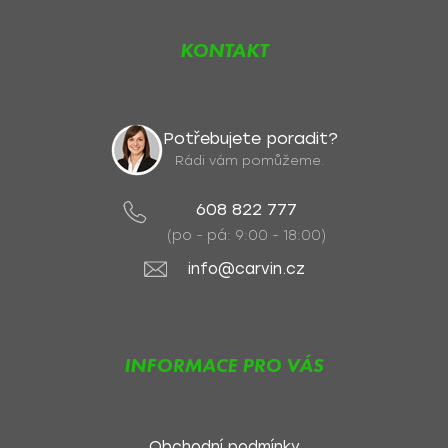
KONTAKT
Potřebujete poradit?
Rádi vám pomůžeme.
608 822 777
(po - pá: 9:00 - 18:00)
info@carvin.cz
INFORMACE PRO VÁS
Obchodní podmínky