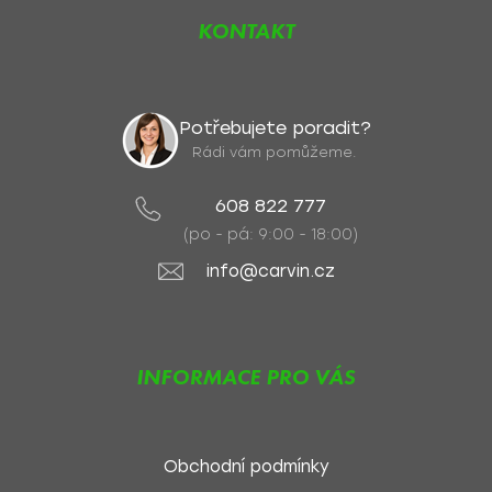
KONTAKT
Potřebujete poradit?
Rádi vám pomůžeme.
608 822 777
(po - pá: 9:00 - 18:00)
info@carvin.cz
INFORMACE PRO VÁS
Obchodní podmínky