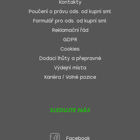
Kontakty
Poučení o právu ods. od kupní sml.
Formulář pro ods. od kupní sml.
Reklamační řád
GDPR
Cookies
Dodací lhůty a přepravné
Výdejní místa
Kariéra / Volné pozice
SLEDUJTE NÁS
Facebook