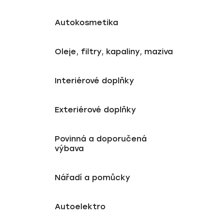
Autokosmetika
Oleje, filtry, kapaliny, maziva
Interiérové doplňky
Exteriérové doplňky
Povinná a doporučená
výbava
Nářadí a pomůcky
Autoelektro