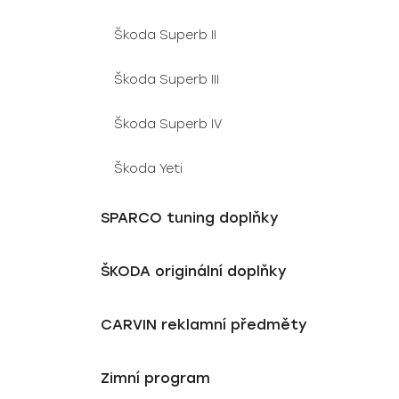
Škoda Superb II
Škoda Superb III
Škoda Superb IV
Škoda Yeti
SPARCO tuning doplňky
ŠKODA originální doplňky
CARVIN reklamní předměty
Zimní program