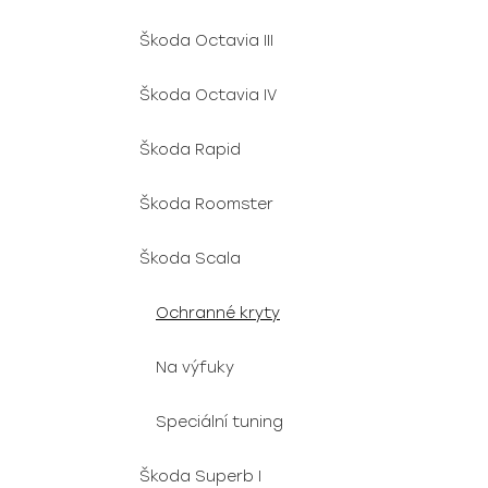
Škoda Octavia III
Škoda Octavia IV
Škoda Rapid
Škoda Roomster
Škoda Scala
Ochranné kryty
Na výfuky
Speciální tuning
Škoda Superb I