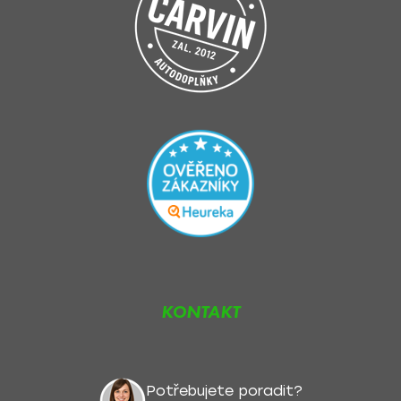
KONTAKT
Potřebujete poradit?