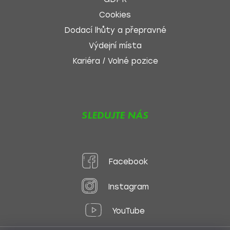
Cookies
Dodací lhůty a přepravné
Výdejní místa
Kariéra / Volné pozice
SLEDUJTE NÁS
Facebook
Instagram
YouTube