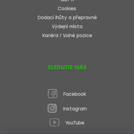
Cookies
Dodací lhůty a přepravné
Výdejní místa
Kariéra / Volné pozice
SLEDUJTE NÁS
Facebook
Instagram
YouTube