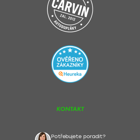
KONTAKT
Potřebujete poradit?