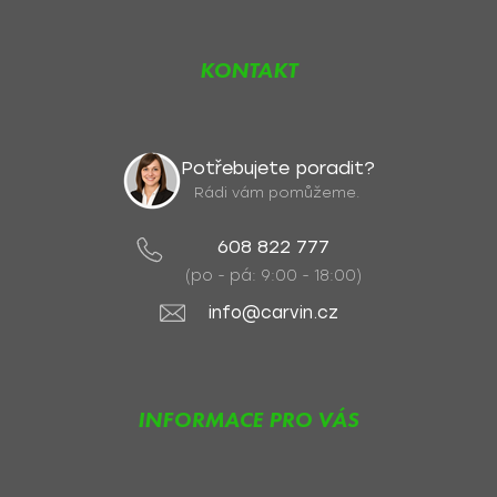
KONTAKT
Potřebujete poradit?
Rádi vám pomůžeme.
608 822 777
(po - pá: 9:00 - 18:00)
info@carvin.cz
INFORMACE PRO VÁS