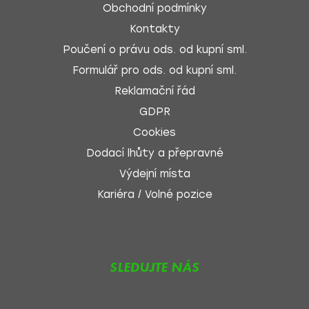
Obchodní podmínky
Kontakty
Poučení o právu ods. od kupní sml.
Formulář pro ods. od kupní sml.
Reklamační řád
GDPR
Cookies
Dodací lhůty a přepravné
Výdejní místa
Kariéra / Volné pozice
SLEDUJTE NÁS