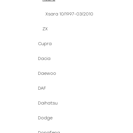
Xsara 10/1997-03/2010
ZX
Cupra
Dacia
Daewoo
DAF
Daihatsu
Dodge
Dongfeng