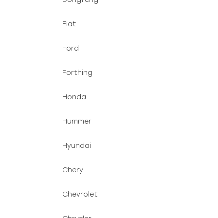
Fiat
Ford
Forthing
Honda
Hummer
Hyundai
Chery
Chevrolet