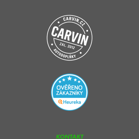
KONTAKT