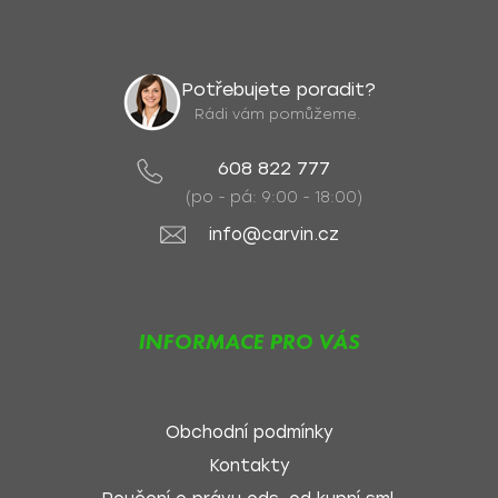
Potřebujete poradit?
Rádi vám pomůžeme.
608 822 777
(po - pá: 9:00 - 18:00)
info@carvin.cz
INFORMACE PRO VÁS
Obchodní podmínky
Kontakty