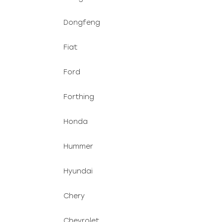
Dongfeng
Fiat
Ford
Forthing
Honda
Hummer
Hyundai
Chery
Chevrolet