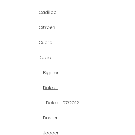
Cadillac
Citroen
Cupra
Dacia
Bigster
Dokker
Dokker 07/2012-
Duster
Jogger