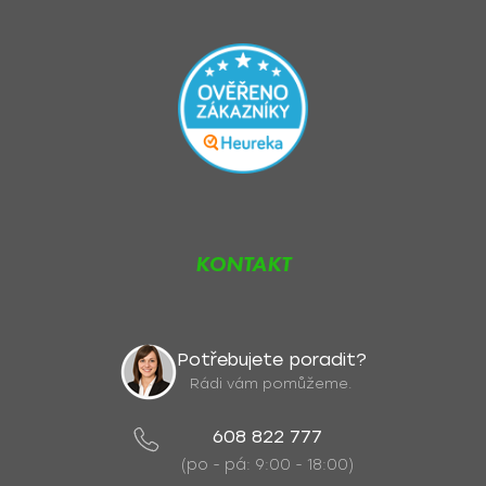
KONTAKT
Potřebujete poradit?
Rádi vám pomůžeme.
608 822 777
(po - pá: 9:00 - 18:00)