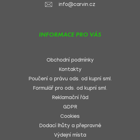
info@carvin.cz
INFORMACE PRO VÁS
Obchodní podmínky
Kontakty
Poučení o právu ods. od kupní sml.
Formulář pro ods. od kupní sml.
Reklamační řád
GDPR
Cookies
Dodací lhůty a přepravné
Výdejní místa