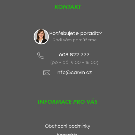
KONTAKT
Potřebujete poradit?
Rádi vám pomůžeme.
608 822 777
(po - pá: 9:00 - 18:00)
info@carvin.cz
INFORMACE PRO VÁS
Obchodní podmínky