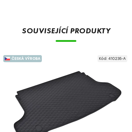
SOUVISEJÍCÍ PRODUKTY
ČESKÁ VÝROBA
Kód:
410235-A