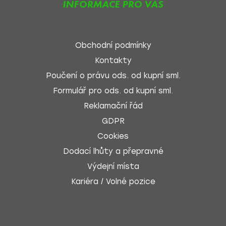
INFORMACE PRO VÁS
Obchodní podmínky
Kontakty
Poučení o právu ods. od kupní sml.
Formulář pro ods. od kupní sml.
Reklamační řád
GDPR
Cookies
Dodací lhůty a přepravné
Výdejní místa
Kariéra / Volné pozice