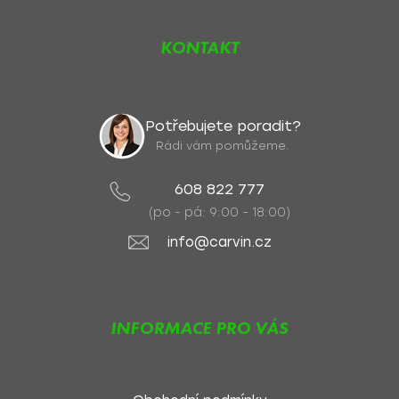
KONTAKT
Potřebujete poradit?
Rádi vám pomůžeme.
608 822 777
(po - pá: 9:00 - 18:00)
info@carvin.cz
INFORMACE PRO VÁS