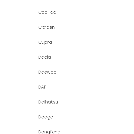
Cadillac
Citroen
Cupra
Dacia
Daewoo
DAF
Daihatsu
Dodge
Dongfeng