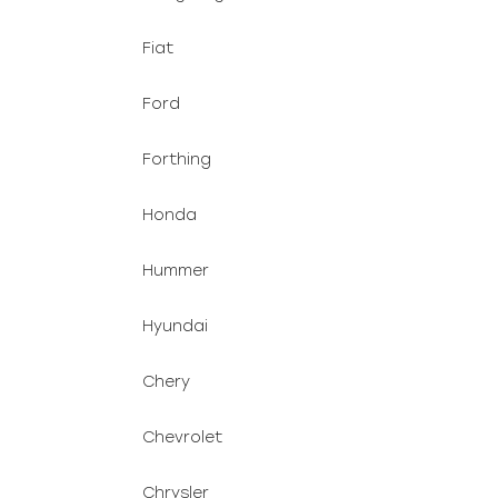
Fiat
Ford
Forthing
Honda
Hummer
Hyundai
Chery
Chevrolet
Chrysler