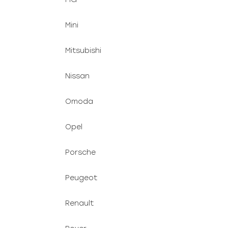
Mini
Mitsubishi
Nissan
Omoda
Opel
Porsche
Peugeot
Renault