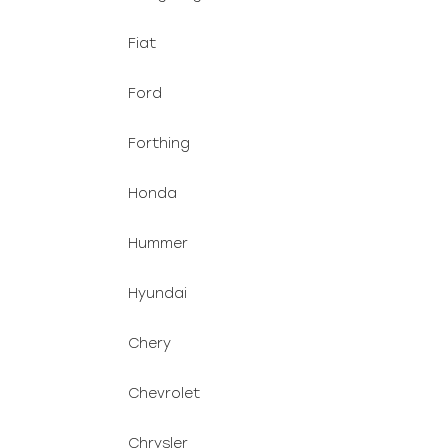
Fiat
Ford
Forthing
Honda
Hummer
Hyundai
Chery
Chevrolet
Chrysler