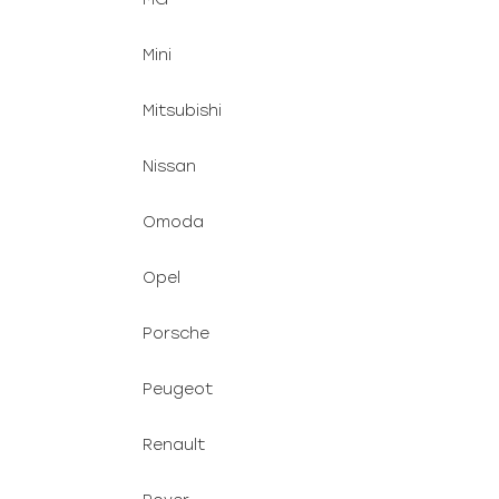
Mini
Mitsubishi
Nissan
Omoda
Opel
Porsche
Peugeot
Renault